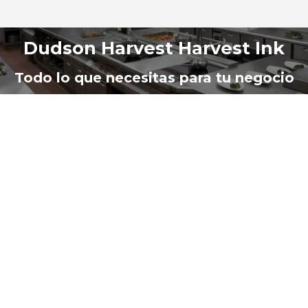
Dudson Harvest Harvest Ink
Estás aquí:
Todo lo que necesitas para tu negocio