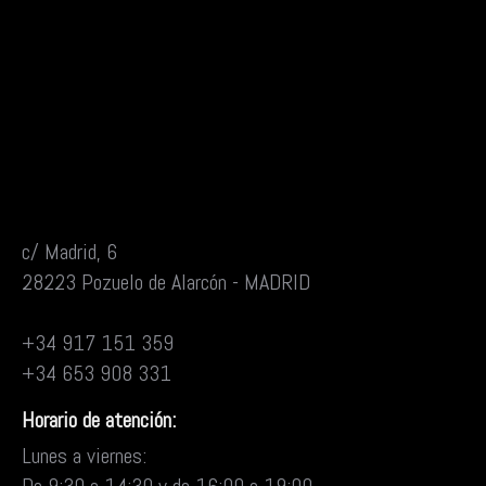
c/ Madrid, 6
28223 Pozuelo de Alarcón - MADRID
+34 917 151 359
+34 653 908 331
Horario de atención:
Lunes a viernes: