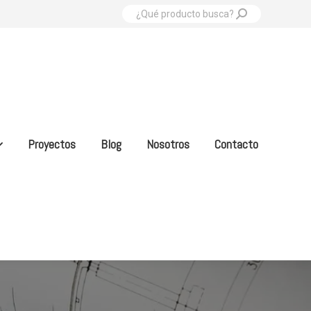
Buscar:
Proyectos
Blog
Nosotros
Contacto