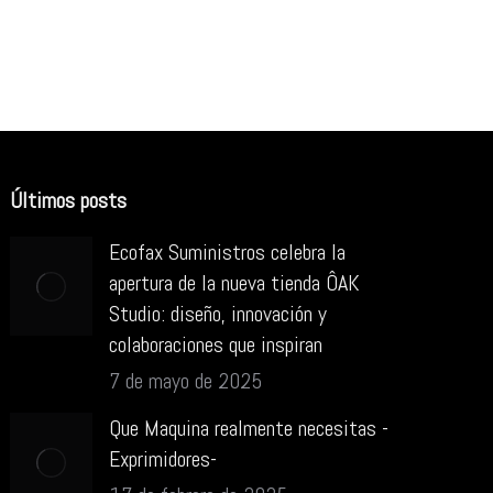
Últimos posts
Ecofax Suministros celebra la
apertura de la nueva tienda ÔAK
Studio: diseño, innovación y
colaboraciones que inspiran
7 de mayo de 2025
Que Maquina realmente necesitas -
Exprimidores-