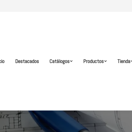
cio
Destacados
Catálogos
Productos
Tienda