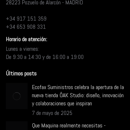
28223 Pozuelo de Alarcón - MADRID
+34 917 151 359
+34 653 908 331
Horario de atención:
Lunes a viernes:
De 9:30 a 14:30 y de 16:00 a 19:00
Últimos posts
Ecofax Suministros celebra la apertura de la
nueva tienda ÔAK Studio: diseño, innovación
y colaboraciones que inspiran
7 de mayo de 2025
Que Maquina realmente necesitas -