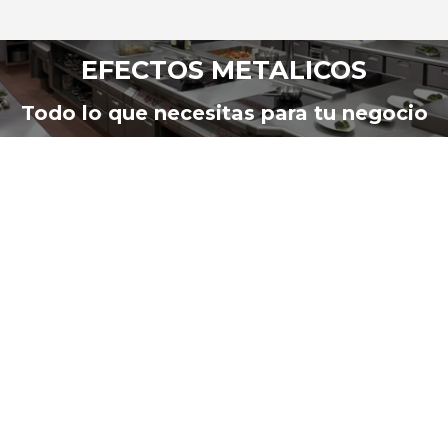
EFECTOS METALICOS
Estás aquí:
Todo lo que necesitas para tu negocio