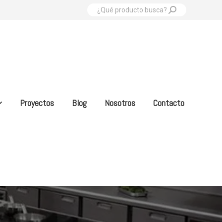
Buscar:
Proyectos
Blog
Nosotros
Contacto