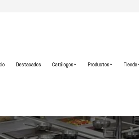
cio
Destacados
Catálogos
Productos
Tienda