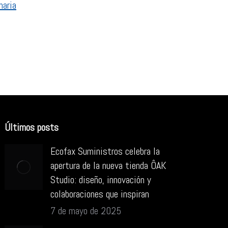
naria
Últimos posts
Ecofax Suministros celebra la
apertura de la nueva tienda ÔAK
Studio: diseño, innovación y
colaboraciones que inspiran
7 de mayo de 2025