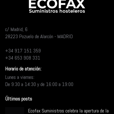
c/ Madrid, 6
28223 Pozuelo de Alarcón - MADRID
+34 917 151 359
+34 653 908 331
Horario de atención:
Lunes a viernes:
De 9:30 a 14:30 y de 16:00 a 19:00
Últimos posts
Ecofax Suministros celebra la apertura de la