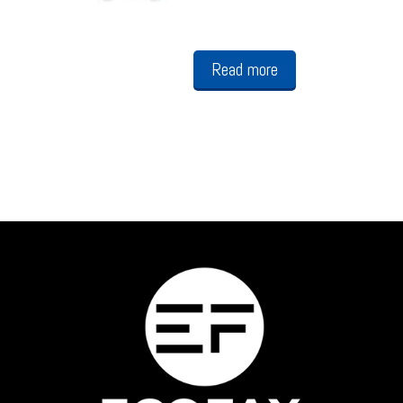
Read more