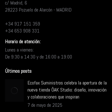
c/ Madrid, 6
28223 Pozuelo de Alarcón - MADRID
+34 917 151 359
+34 653 908 331
Horario de atención:
Lunes a viernes:
De 9:30 a 14:30 y de 16:00 a 19:00
Últimos posts
Ecofax Suministros celebra la apertura de la
nueva tienda ÔAK Studio: diseño, innovación
y colaboraciones que inspiran
7 de mayo de 2025