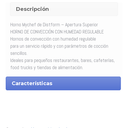
Descripción
Horno Mychef de Distform – Apertura Superior
HORNO DE CONVECCIÓN CON HUMEDAD REGULABLE
Hornos de convección con humedad regulable
para un servicio rápido y con parámetros de cocción
sencillos.
Ideales para pequeños restaurantes, bares, cafeterías,
food trucks y tiendas de alimentación.
Características