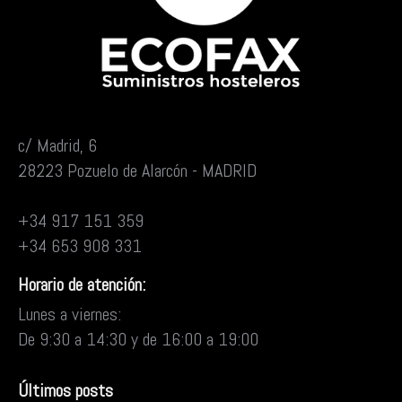
c/ Madrid, 6
28223 Pozuelo de Alarcón - MADRID
+34 917 151 359
+34 653 908 331
Horario de atención:
Lunes a viernes:
De 9:30 a 14:30 y de 16:00 a 19:00
Últimos posts