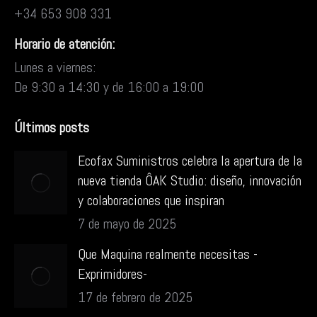
+34 653 908 331
Horario de atención:
Lunes a viernes:
De 9:30 a 14:30 y de 16:00 a 19:00
Últimos posts
Ecofax Suministros celebra la apertura de la
nueva tienda ÔAK Studio: diseño, innovación
y colaboraciones que inspiran
7 de mayo de 2025
Que Maquina realmente necesitas -
Exprimidores-
17 de febrero de 2025