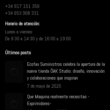
+34 917 151 359
+34 653 908 331
Horario de atención:
Lunes a viernes:
De 9:30 a 14:30 y de 16:00 a 19:00
Últimos posts
Ecofax Suministros celebra la apertura de la
nueva tienda ÔAK Studio: diseño, innovación
y colaboraciones que inspiran
7 de mayo de 2025
Que Maquina realmente necesitas -
Exprimidores-