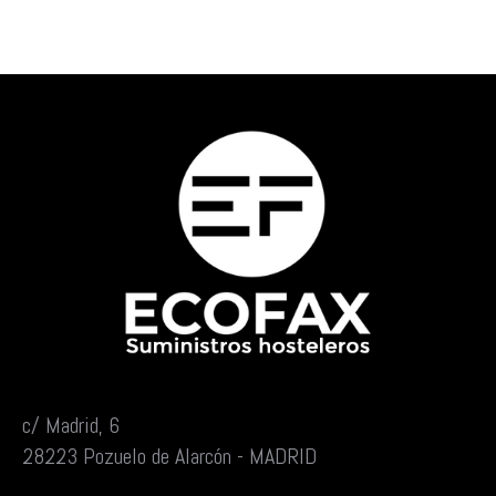
c/ Madrid, 6
28223 Pozuelo de Alarcón - MADRID