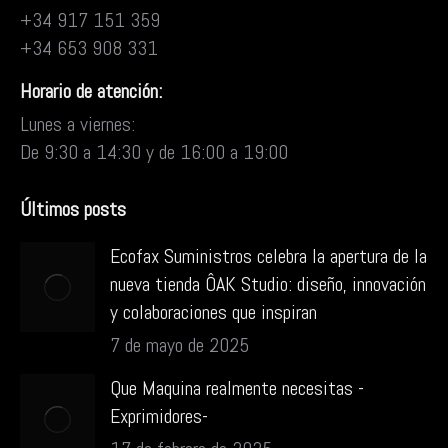
+34 917 151 359
+34 653 908 331
Horario de atención:
Lunes a viernes:
De 9:30 a 14:30 y de 16:00 a 19:00
Últimos posts
Ecofax Suministros celebra la apertura de la
nueva tienda ÔAK Studio: diseño, innovación
y colaboraciones que inspiran
7 de mayo de 2025
Que Maquina realmente necesitas -
Exprimidores-