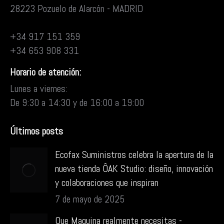
28223 Pozuelo de Alarcón - MADRID
+34 917 151 359
+34 653 908 331
Horario de atención:
Lunes a viernes:
De 9:30 a 14:30 y de 16:00 a 19:00
Últimos posts
Ecofax Suministros celebra la apertura de la
nueva tienda ÔAK Studio: diseño, innovación
y colaboraciones que inspiran
7 de mayo de 2025
Que Maquina realmente necesitas -