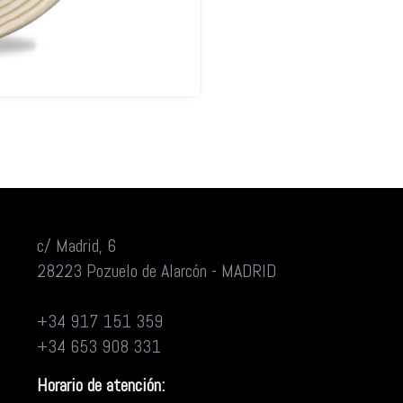
c/ Madrid, 6
28223 Pozuelo de Alarcón - MADRID
+34 917 151 359
+34 653 908 331
Horario de atención: