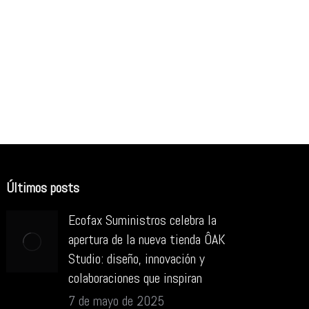
Últimos posts
Ecofax Suministros celebra la
apertura de la nueva tienda ÔAK
Studio: diseño, innovación y
colaboraciones que inspiran
7 de mayo de 2025