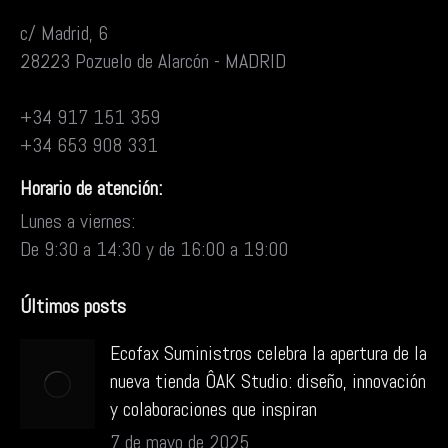
c/ Madrid, 6
28223 Pozuelo de Alarcón - MADRID
+34 917 151 359
+34 653 908 331
Horario de atención:
Lunes a viernes:
De 9:30 a 14:30 y de 16:00 a 19:00
Últimos posts
Ecofax Suministros celebra la apertura de la
nueva tienda ÔAK Studio: diseño, innovación
y colaboraciones que inspiran
7 de mayo de 2025