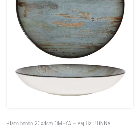
Plato hondo 23x4cm OMEYA – Vajilla BONNA