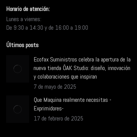
Horario de atención:
Lunes a viernes:
De 9:30 a 14:30 y de 16:00 a 19:00
Últimos posts
Ecofax Suministros celebra la apertura de la
nueva tienda ÔAK Studio: diseño, innovación
y colaboraciones que inspiran
7 de mayo de 2025
Que Maquina realmente necesitas -
Exprimidores-
17 de febrero de 2025