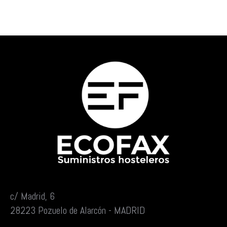
c/ Madrid, 6
28223 Pozuelo de Alarcón - MADRID