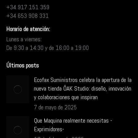
+34 917 151 359
+34 653 908 331
Horario de atención:
Lunes a viernes:
De 9:30 a 14:30 y de 16:00 a 19:00
Últimos posts
Ecofax Suministros celebra la apertura de la
nueva tienda ÔAK Studio: diseño, innovación
y colaboraciones que inspiran
7 de mayo de 2025
Que Maquina realmente necesitas -
Exprimidores-