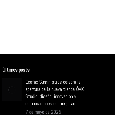
Últimos posts
Ecofax Suministros celebra la
apertura de la nueva tienda ÔAK
Studio: diseño, innovación y
colaboraciones que inspiran
7 de mayo de 2025