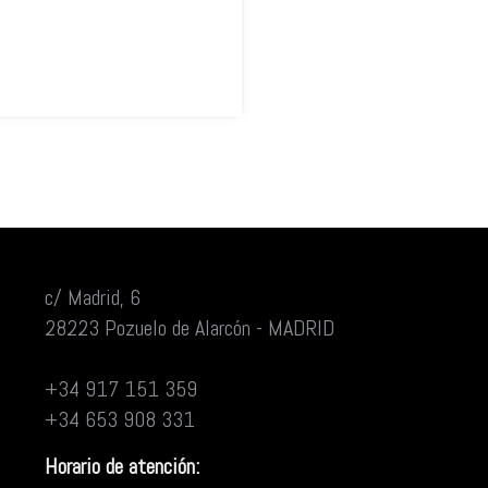
c/ Madrid, 6
28223 Pozuelo de Alarcón - MADRID
+34 917 151 359
+34 653 908 331
Horario de atención: