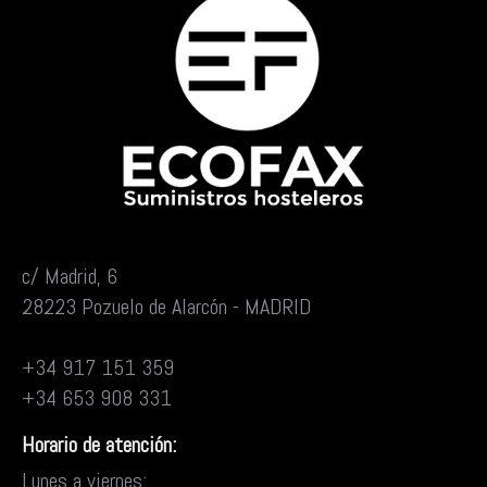
c/ Madrid, 6
28223 Pozuelo de Alarcón - MADRID
+34 917 151 359
+34 653 908 331
Horario de atención:
Lunes a viernes: