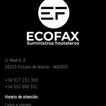
c/ Madrid, 6
28223 Pozuelo de Alarcón - MADRID
+34 917 151 359
+34 653 908 331
Horario de atención:
Lunes a viernes: