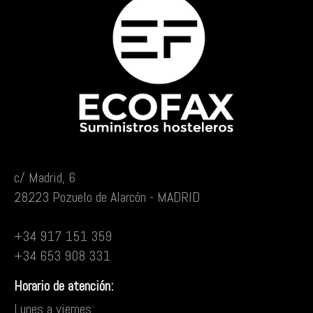
c/ Madrid, 6
28223 Pozuelo de Alarcón - MADRID
+34 917 151 359
+34 653 908 331
Horario de atención:
Lunes a viernes: