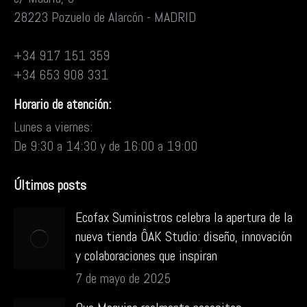
28223 Pozuelo de Alarcón - MADRID
+34 917 151 359
+34 653 908 331
Horario de atención:
Lunes a viernes:
De 9:30 a 14:30 y de 16:00 a 19:00
Últimos posts
Ecofax Suministros celebra la apertura de la
nueva tienda ÔAK Studio: diseño, innovación
y colaboraciones que inspiran
7 de mayo de 2025