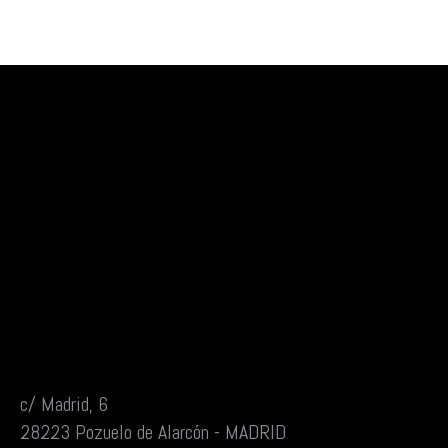
c/ Madrid, 6
28223 Pozuelo de Alarcón - MADRID