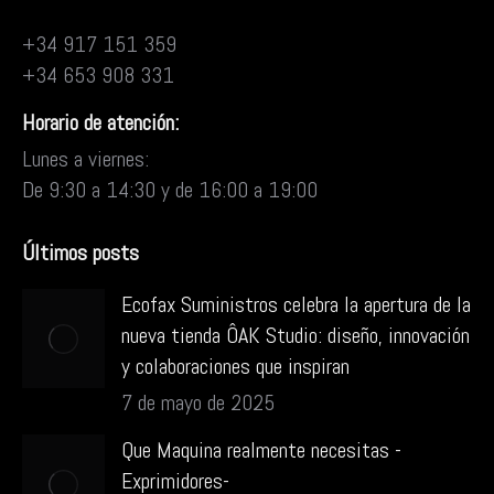
+34 917 151 359
+34 653 908 331
Horario de atención:
Lunes a viernes:
De 9:30 a 14:30 y de 16:00 a 19:00
Últimos posts
Ecofax Suministros celebra la apertura de la
nueva tienda ÔAK Studio: diseño, innovación
y colaboraciones que inspiran
7 de mayo de 2025
Que Maquina realmente necesitas -
Exprimidores-