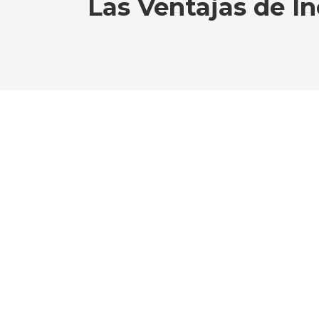
Las Ventajas de In