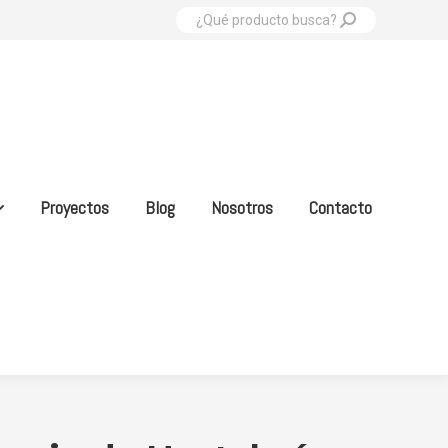
Buscar:
Proyectos
Blog
Nosotros
Contacto