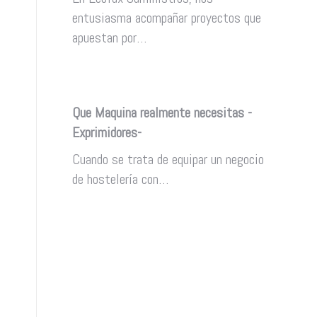
entusiasma acompañar proyectos que
apuestan por…
Que Maquina realmente necesitas -
Exprimidores-
Cuando se trata de equipar un negocio
de hostelería con…