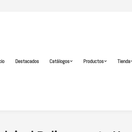
cio
Destacados
Catálogos
Productos
Tienda