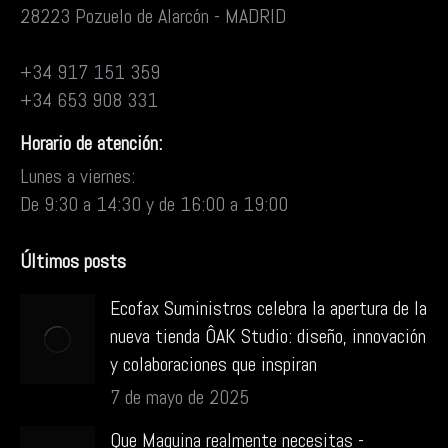
28223 Pozuelo de Alarcón - MADRID
+34 917 151 359
+34 653 908 331
Horario de atención:
Lunes a viernes:
De 9:30 a 14:30 y de 16:00 a 19:00
Últimos posts
Ecofax Suministros celebra la apertura de la
nueva tienda ÔAK Studio: diseño, innovación
y colaboraciones que inspiran
7 de mayo de 2025
Que Maquina realmente necesitas -