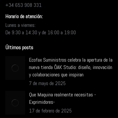
+34 653 908 331
Horario de atención:
Lunes a viernes:
De 9:30 a 14:30 y de 16:00 a 19:00
Últimos posts
Ecofax Suministros celebra la apertura de la
nueva tienda ÔAK Studio: diseño, innovación
y colaboraciones que inspiran
7 de mayo de 2025
Que Maquina realmente necesitas -
Exprimidores-
17 de febrero de 2025