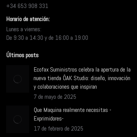
+34 653 908 331
Horario de atención:
Lunes a viernes:
De 9:30 a 14:30 y de 16:00 a 19:00
Últimos posts
Ecofax Suministros celebra la apertura de la
nueva tienda ÔAK Studio: diseño, innovación
y colaboraciones que inspiran
7 de mayo de 2025
Que Maquina realmente necesitas -
Exprimidores-
17 de febrero de 2025