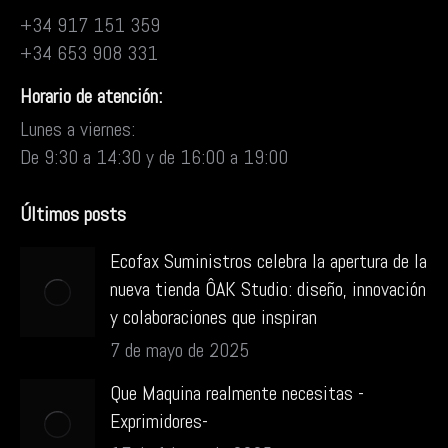
+34 917 151 359
+34 653 908 331
Horario de atención:
Lunes a viernes:
De 9:30 a 14:30 y de 16:00 a 19:00
Últimos posts
Ecofax Suministros celebra la apertura de la
nueva tienda ÔAK Studio: diseño, innovación
y colaboraciones que inspiran
7 de mayo de 2025
Que Maquina realmente necesitas -
Exprimidores-