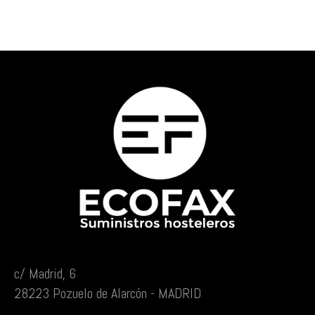
c/ Madrid, 6
28223 Pozuelo de Alarcón - MADRID