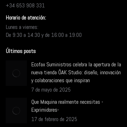
+34 653 908 331
Horario de atención:
Lunes a viernes:
De 9:30 a 14:30 y de 16:00 a 19:00
Últimos posts
Ecofax Suministros celebra la apertura de la
nueva tienda ÔAK Studio: diseño, innovación
y colaboraciones que inspiran
7 de mayo de 2025
Que Maquina realmente necesitas -
Exprimidores-
17 de febrero de 2025