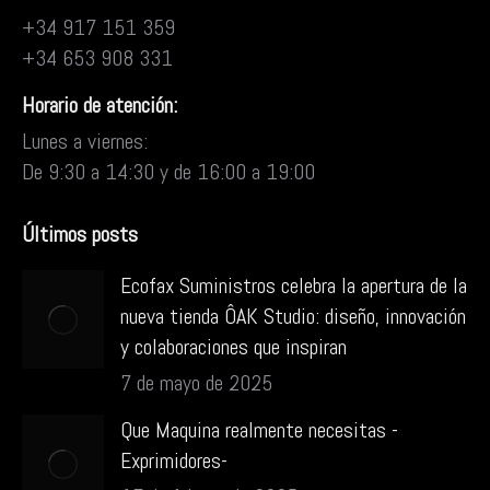
+34 917 151 359
+34 653 908 331
Horario de atención:
Lunes a viernes:
De 9:30 a 14:30 y de 16:00 a 19:00
Últimos posts
Ecofax Suministros celebra la apertura de la
nueva tienda ÔAK Studio: diseño, innovación
y colaboraciones que inspiran
7 de mayo de 2025
Que Maquina realmente necesitas -
Exprimidores-