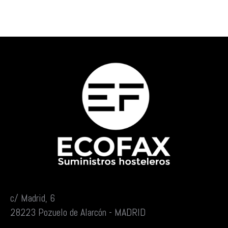
c/ Madrid, 6
28223 Pozuelo de Alarcón - MADRID