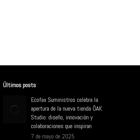
Últimos posts
Ecofax Suministros celebra la
apertura de la nueva tienda ÔAK
Studio: diseño, innovación y
colaboraciones que inspiran
7 de mayo de 2025