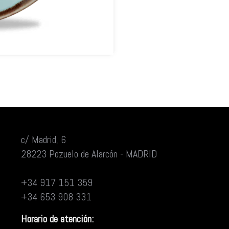
c/ Madrid, 6
28223 Pozuelo de Alarcón - MADRID
+34 917 151 359
+34 653 908 331
Horario de atención: