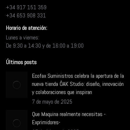
+34 917 151 359
+34 653 908 331
Horario de atención:
Lunes a viernes:
De 9:30 a 14:30 y de 16:00 a 19:00
Últimos posts
Ecofax Suministros celebra la apertura de la
nueva tienda ÔAK Studio: diseño, innovación
y colaboraciones que inspiran
7 de mayo de 2025
Que Maquina realmente necesitas -
Exprimidores-