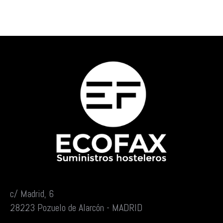
c/ Madrid, 6
28223 Pozuelo de Alarcón - MADRID