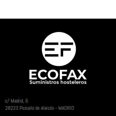
c/ Madrid, 6
28223 Pozuelo de Alarcón - MADRID