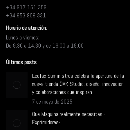
+34 917 151 359
+34 653 908 331
Horario de atención:
Lunes a viernes:
De 9:30 a 14:30 y de 16:00 a 19:00
Últimos posts
Ecofax Suministros celebra la apertura de la
nueva tienda ÔAK Studio: diseño, innovación
y colaboraciones que inspiran
7 de mayo de 2025
Que Maquina realmente necesitas -
Exprimidores-