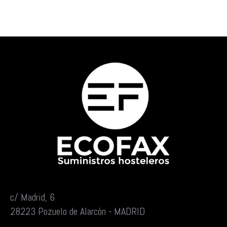
c/ Madrid, 6
28223 Pozuelo de Alarcón - MADRID