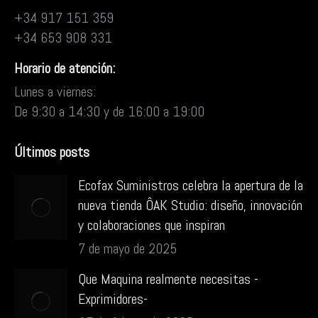
+34 917 151 359
+34 653 908 331
Horario de atención:
Lunes a viernes:
De 9:30 a 14:30 y de 16:00 a 19:00
Últimos posts
Ecofax Suministros celebra la apertura de la
nueva tienda ÔAK Studio: diseño, innovación
y colaboraciones que inspiran
7 de mayo de 2025
Que Maquina realmente necesitas -
Exprimidores-